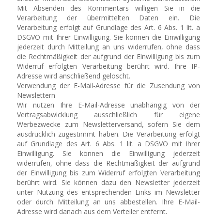
Mit Absenden des Kommentars willigen Sie in die
Verarbeitung der übermittelten Daten ein. Die
Verarbeitung erfolgt auf Grundlage des Art. 6 Abs. 1 lit. a
DSGVO mit Ihrer Einwilligung. Sie können die Einwilligung
jederzeit durch Mitteilung an uns widerrufen, ohne dass
die Rechtmäßigkeit der aufgrund der Einwilligung bis zum
Widerruf erfolgten Verarbeitung berührt wird. Ihre IP-
Adresse wird anschließend gelöscht.
Verwendung der E-Mail-Adresse für die Zusendung von
Newslettern
Wir nutzen Ihre E-Mail-Adresse unabhängig von der
Vertragsabwicklung ausschließlich für eigene
Werbezwecke zum Newsletterversand, sofern Sie dem
ausdrücklich zugestimmt haben. Die Verarbeitung erfolgt
auf Grundlage des Art. 6 Abs. 1 lit. a DSGVO mit Ihrer
Einwilligung. Sie können die Einwilligung jederzeit
widerrufen, ohne dass die Rechtmäßigkeit der aufgrund
der Einwilligung bis zum Widerruf erfolgten Verarbeitung
berührt wird. Sie können dazu den Newsletter jederzeit
unter Nutzung des entsprechenden Links im Newsletter
oder durch Mitteilung an uns abbestellen. Ihre E-Mail-
Adresse wird danach aus dem Verteiler entfernt.