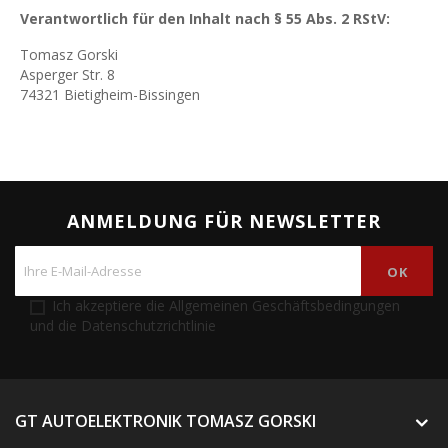
Verantwortlich für den Inhalt nach § 55 Abs. 2 RStV:
Tomasz Gorski
Asperger Str. 8
74321 Bietigheim-Bissingen
ANMELDUNG FÜR NEWSLETTER
Ich akzeptiere die Allgemeinen Geschäftsbedingungen
und die Datenschutzrichtlinie
GT AUTOELEKTRONIK TOMASZ GORSKI