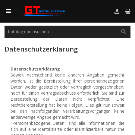



Datenschutzerklärung
Datenschutzerklärung
Soweit nachstehend keine anderen Angaben gemacht
werden, ist die Bereitstellung Ihrer personenbezogenen
Daten weder gesetzlich oder vertraglich vorgeschrieben,
noch für einen Vertragsabschluss erforderlich. Sie sind zur
Bereitstellung der Daten nicht verpflichtet. Eine
Nichtbereitstellung hat keine Folgen. Dies gilt nur soweit
bei den nachfolgenden Verarbeitungsvorgängen keine
anderweitige Angabe gemacht wird.
"Personenbezogene Daten" sind alle Informationen, die
sich auf eine identifizierte oder identifizierbare natürliche