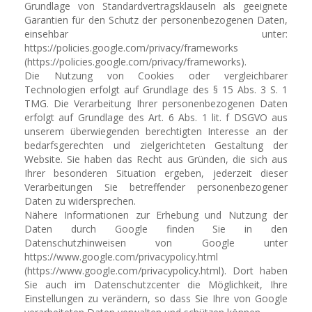
Grundlage von Standardvertragsklauseln als geeignete
Garantien für den Schutz der personenbezogenen Daten,
einsehbar unter:
https://policies.google.com/privacy/frameworks
(https://policies.google.com/privacy/frameworks).
Die Nutzung von Cookies oder vergleichbarer
Technologien erfolgt auf Grundlage des § 15 Abs. 3 S. 1
TMG. Die Verarbeitung Ihrer personenbezogenen Daten
erfolgt auf Grundlage des Art. 6 Abs. 1 lit. f DSGVO aus
unserem überwiegenden berechtigten Interesse an der
bedarfsgerechten und zielgerichteten Gestaltung der
Website. Sie haben das Recht aus Gründen, die sich aus
Ihrer besonderen Situation ergeben, jederzeit dieser
Verarbeitungen Sie betreffender personenbezogener
Daten zu widersprechen.
Nähere Informationen zur Erhebung und Nutzung der
Daten durch Google finden Sie in den
Datenschutzhinweisen von Google unter
https://www.google.com/privacypolicy.html
(https://www.google.com/privacypolicy.html). Dort haben
Sie auch im Datenschutzcenter die Möglichkeit, Ihre
Einstellungen zu verändern, so dass Sie Ihre von Google