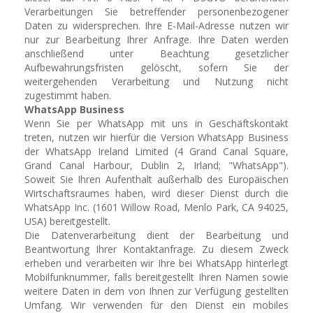
Verarbeitungen Sie betreffender personenbezogener
Daten zu widersprechen. Ihre E-Mail-Adresse nutzen wir
nur zur Bearbeitung Ihrer Anfrage. Ihre Daten werden
anschließend unter Beachtung gesetzlicher
Aufbewahrungsfristen gelöscht, sofern Sie der
weitergehenden Verarbeitung und Nutzung nicht
zugestimmt haben.
WhatsApp Business
Wenn Sie per WhatsApp mit uns in Geschäftskontakt
treten, nutzen wir hierfür die Version WhatsApp Business
der WhatsApp Ireland Limited (4 Grand Canal Square,
Grand Canal Harbour, Dublin 2, Irland; "WhatsApp").
Soweit Sie Ihren Aufenthalt außerhalb des Europäischen
Wirtschaftsraumes haben, wird dieser Dienst durch die
WhatsApp Inc. (1601 Willow Road, Menlo Park, CA 94025,
USA) bereitgestellt.
Die Datenverarbeitung dient der Bearbeitung und
Beantwortung Ihrer Kontaktanfrage. Zu diesem Zweck
erheben und verarbeiten wir Ihre bei WhatsApp hinterlegt
Mobilfunknummer, falls bereitgestellt Ihren Namen sowie
weitere Daten in dem von Ihnen zur Verfügung gestellten
Umfang. Wir verwenden für den Dienst ein mobiles