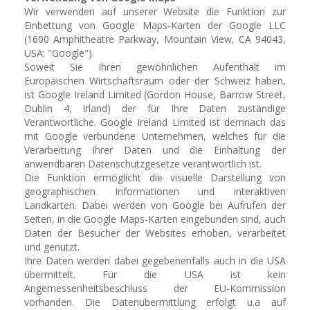
Wir verwenden auf unserer Website die Funktion zur
Einbettung von Google Maps-Karten der Google LLC
(1600 Amphitheatre Parkway, Mountain View, CA 94043,
USA; "Google").
Soweit Sie Ihren gewöhnlichen Aufenthalt im
Europäischen Wirtschaftsraum oder der Schweiz haben,
ist Google Ireland Limited (Gordon House, Barrow Street,
Dublin 4, Irland) der für Ihre Daten zuständige
Verantwortliche. Google Ireland Limited ist demnach das
mit Google verbundene Unternehmen, welches für die
Verarbeitung Ihrer Daten und die Einhaltung der
anwendbaren Datenschutzgesetze verantwortlich ist.
Die Funktion ermöglicht die visuelle Darstellung von
geographischen Informationen und interaktiven
Landkarten. Dabei werden von Google bei Aufrufen der
Seiten, in die Google Maps-Karten eingebunden sind, auch
Daten der Besucher der Websites erhoben, verarbeitet
und genutzt.
Ihre Daten werden dabei gegebenenfalls auch in die USA
übermittelt. Für die USA ist kein
Angemessenheitsbeschluss der EU-Kommission
vorhanden. Die Datenübermittlung erfolgt u.a auf