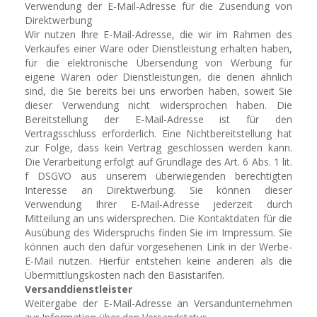
Verwendung der E-Mail-Adresse für die Zusendung von
Direktwerbung
Wir nutzen Ihre E-Mail-Adresse, die wir im Rahmen des
Verkaufes einer Ware oder Dienstleistung erhalten haben,
für die elektronische Übersendung von Werbung für
eigene Waren oder Dienstleistungen, die denen ähnlich
sind, die Sie bereits bei uns erworben haben, soweit Sie
dieser Verwendung nicht widersprochen haben. Die
Bereitstellung der E-Mail-Adresse ist für den
Vertragsschluss erforderlich. Eine Nichtbereitstellung hat
zur Folge, dass kein Vertrag geschlossen werden kann.
Die Verarbeitung erfolgt auf Grundlage des Art. 6 Abs. 1 lit.
f DSGVO aus unserem überwiegenden berechtigten
Interesse an Direktwerbung. Sie können dieser
Verwendung Ihrer E-Mail-Adresse jederzeit durch
Mitteilung an uns widersprechen. Die Kontaktdaten für die
Ausübung des Widerspruchs finden Sie im Impressum. Sie
können auch den dafür vorgesehenen Link in der Werbe-
E-Mail nutzen. Hierfür entstehen keine anderen als die
Übermittlungskosten nach den Basistarifen.
Versanddienstleister
Weitergabe der E-Mail-Adresse an Versandunternehmen