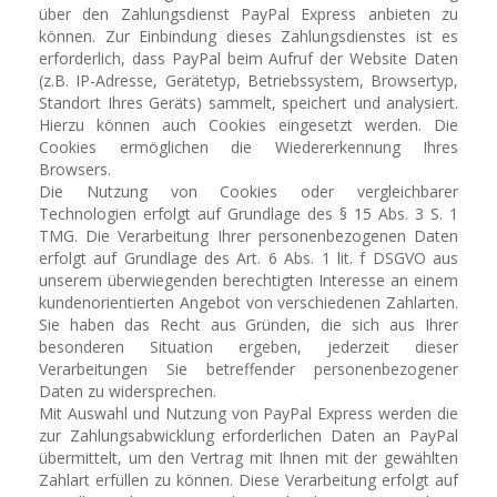
über den Zahlungsdienst PayPal Express anbieten zu
können. Zur Einbindung dieses Zahlungsdienstes ist es
erforderlich, dass PayPal beim Aufruf der Website Daten
(z.B. IP-Adresse, Gerätetyp, Betriebssystem, Browsertyp,
Standort Ihres Geräts) sammelt, speichert und analysiert.
Hierzu können auch Cookies eingesetzt werden. Die
Cookies ermöglichen die Wiedererkennung Ihres
Browsers.
Die Nutzung von Cookies oder vergleichbarer
Technologien erfolgt auf Grundlage des § 15 Abs. 3 S. 1
TMG. Die Verarbeitung Ihrer personenbezogenen Daten
erfolgt auf Grundlage des Art. 6 Abs. 1 lit. f DSGVO aus
unserem überwiegenden berechtigten Interesse an einem
kundenorientierten Angebot von verschiedenen Zahlarten.
Sie haben das Recht aus Gründen, die sich aus Ihrer
besonderen Situation ergeben, jederzeit dieser
Verarbeitungen Sie betreffender personenbezogener
Daten zu widersprechen.
Mit Auswahl und Nutzung von PayPal Express werden die
zur Zahlungsabwicklung erforderlichen Daten an PayPal
übermittelt, um den Vertrag mit Ihnen mit der gewählten
Zahlart erfüllen zu können. Diese Verarbeitung erfolgt auf