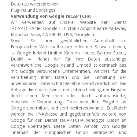
Daten zu widersprechen.
Plug-ins und Sonstiges
Verwendung von Google reCAPTCHA
Wir verwenden auf unserer Website den Dienst
reCAPTCHA der Google LLC (1600 Amphitheatre Parkway,
Mountain View, CA 94043, USA; "Google").
Soweit Sie Ihren gewöhnlichen Aufenthalt im
Europäischen Wirtschaftsraum oder der Schweiz haben,
ist Google Ireland Limited (Gordon House, Barrow Street,
Dublin 4, Irland) der für Ihre Daten zuständige
Verantwortliche. Google Ireland Limited ist demnach das
mit Google verbundene Unternehmen, welches für die
Verarbeitung Ihrer Daten und die Einhaltung der
anwendbaren Datenschutzgesetze verantwortlich ist. Die
Abfrage dient dem Zweck der Unterscheidung der Eingabe
durch einen Menschen oder durch automatisierte,
maschinelle Verarbeitung. Dazu wird Ihre Eingabe an
Google übermittelt und dort weiterverwendet. Zusätzlich
werden die IP-Adresse und gegebenenfalls weitere von
Google für den Dienst reCAPTCHA benötigte Daten an
Google übertragen. Diese Daten werden von Google
innerhalb der Europäischen Union verarbeitet und