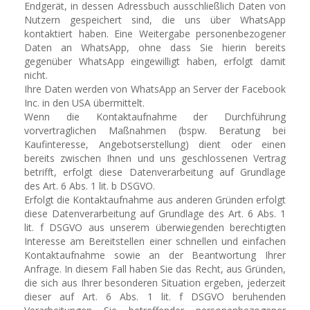
Endgerät, in dessen Adressbuch ausschließlich Daten von
Nutzern gespeichert sind, die uns über WhatsApp
kontaktiert haben. Eine Weitergabe personenbezogener
Daten an WhatsApp, ohne dass Sie hierin bereits
gegenüber WhatsApp eingewilligt haben, erfolgt damit
nicht.
Ihre Daten werden von WhatsApp an Server der Facebook
Inc. in den USA übermittelt.
Wenn die Kontaktaufnahme der Durchführung
vorvertraglichen Maßnahmen (bspw. Beratung bei
Kaufinteresse, Angebotserstellung) dient oder einen
bereits zwischen Ihnen und uns geschlossenen Vertrag
betrifft, erfolgt diese Datenverarbeitung auf Grundlage
des Art. 6 Abs. 1 lit. b DSGVO.
Erfolgt die Kontaktaufnahme aus anderen Gründen erfolgt
diese Datenverarbeitung auf Grundlage des Art. 6 Abs. 1
lit. f DSGVO aus unserem überwiegenden berechtigten
Interesse am Bereitstellen einer schnellen und einfachen
Kontaktaufnahme sowie an der Beantwortung Ihrer
Anfrage. In diesem Fall haben Sie das Recht, aus Gründen,
die sich aus Ihrer besonderen Situation ergeben, jederzeit
dieser auf Art. 6 Abs. 1 lit. f DSGVO beruhenden