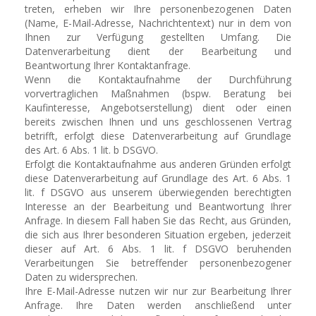
treten, erheben wir Ihre personenbezogenen Daten
(Name, E-Mail-Adresse, Nachrichtentext) nur in dem von
Ihnen zur Verfügung gestellten Umfang. Die
Datenverarbeitung dient der Bearbeitung und
Beantwortung Ihrer Kontaktanfrage.
Wenn die Kontaktaufnahme der Durchführung
vorvertraglichen Maßnahmen (bspw. Beratung bei
Kaufinteresse, Angebotserstellung) dient oder einen
bereits zwischen Ihnen und uns geschlossenen Vertrag
betrifft, erfolgt diese Datenverarbeitung auf Grundlage
des Art. 6 Abs. 1 lit. b DSGVO.
Erfolgt die Kontaktaufnahme aus anderen Gründen erfolgt
diese Datenverarbeitung auf Grundlage des Art. 6 Abs. 1
lit. f DSGVO aus unserem überwiegenden berechtigten
Interesse an der Bearbeitung und Beantwortung Ihrer
Anfrage. In diesem Fall haben Sie das Recht, aus Gründen,
die sich aus Ihrer besonderen Situation ergeben, jederzeit
dieser auf Art. 6 Abs. 1 lit. f DSGVO beruhenden
Verarbeitungen Sie betreffender personenbezogener
Daten zu widersprechen.
Ihre E-Mail-Adresse nutzen wir nur zur Bearbeitung Ihrer
Anfrage. Ihre Daten werden anschließend unter