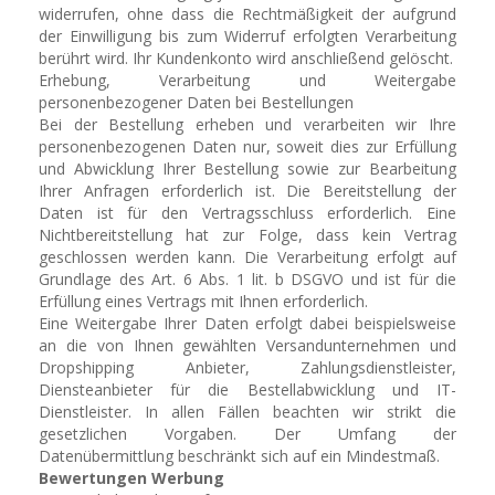
widerrufen, ohne dass die Rechtmäßigkeit der aufgrund
der Einwilligung bis zum Widerruf erfolgten Verarbeitung
berührt wird. Ihr Kundenkonto wird anschließend gelöscht.
Erhebung, Verarbeitung und Weitergabe
personenbezogener Daten bei Bestellungen
Bei der Bestellung erheben und verarbeiten wir Ihre
personenbezogenen Daten nur, soweit dies zur Erfüllung
und Abwicklung Ihrer Bestellung sowie zur Bearbeitung
Ihrer Anfragen erforderlich ist. Die Bereitstellung der
Daten ist für den Vertragsschluss erforderlich. Eine
Nichtbereitstellung hat zur Folge, dass kein Vertrag
geschlossen werden kann. Die Verarbeitung erfolgt auf
Grundlage des Art. 6 Abs. 1 lit. b DSGVO und ist für die
Erfüllung eines Vertrags mit Ihnen erforderlich.
Eine Weitergabe Ihrer Daten erfolgt dabei beispielsweise
an die von Ihnen gewählten Versandunternehmen und
Dropshipping Anbieter, Zahlungsdienstleister,
Diensteanbieter für die Bestellabwicklung und IT-
Dienstleister. In allen Fällen beachten wir strikt die
gesetzlichen Vorgaben. Der Umfang der
Datenübermittlung beschränkt sich auf ein Mindestmaß.
Bewertungen Werbung