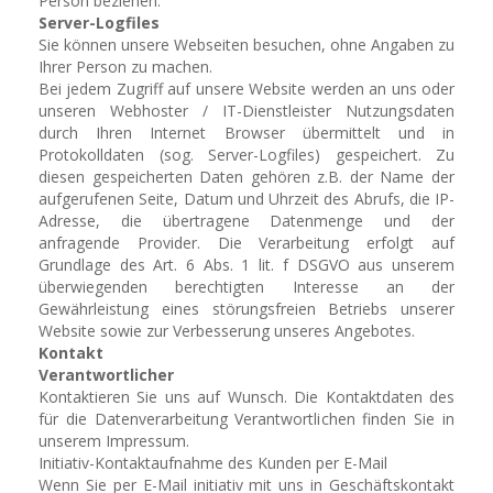
Person beziehen.
Server-Logfiles
Sie können unsere Webseiten besuchen, ohne Angaben zu
Ihrer Person zu machen.
Bei jedem Zugriff auf unsere Website werden an uns oder
unseren Webhoster / IT-Dienstleister Nutzungsdaten
durch Ihren Internet Browser übermittelt und in
Protokolldaten (sog. Server-Logfiles) gespeichert. Zu
diesen gespeicherten Daten gehören z.B. der Name der
aufgerufenen Seite, Datum und Uhrzeit des Abrufs, die IP-
Adresse, die übertragene Datenmenge und der
anfragende Provider. Die Verarbeitung erfolgt auf
Grundlage des Art. 6 Abs. 1 lit. f DSGVO aus unserem
überwiegenden berechtigten Interesse an der
Gewährleistung eines störungsfreien Betriebs unserer
Website sowie zur Verbesserung unseres Angebotes.
Kontakt
Verantwortlicher
Kontaktieren Sie uns auf Wunsch. Die Kontaktdaten des
für die Datenverarbeitung Verantwortlichen finden Sie in
unserem Impressum.
Initiativ-Kontaktaufnahme des Kunden per E-Mail
Wenn Sie per E-Mail initiativ mit uns in Geschäftskontakt