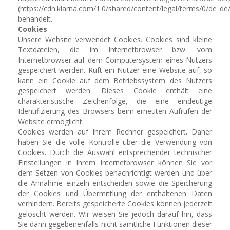
(https://cdn.klarna.com/1.0/shared/content/legal/terms/0/de_de/
behandelt.
Cookies
Unsere Website verwendet Cookies. Cookies sind kleine
Textdateien, die im Internetbrowser bzw. vom
Internetbrowser auf dem Computersystem eines Nutzers
gespeichert werden. Ruft ein Nutzer eine Website auf, so
kann ein Cookie auf dem Betriebssystem des Nutzers
gespeichert werden. Dieses Cookie enthält eine
charakteristische Zeichenfolge, die eine eindeutige
Identifizierung des Browsers beim erneuten Aufrufen der
Website ermöglicht.
Cookies werden auf Ihrem Rechner gespeichert. Daher
haben Sie die volle Kontrolle über die Verwendung von
Cookies. Durch die Auswahl entsprechender technischer
Einstellungen in Ihrem Internetbrowser können Sie vor
dem Setzen von Cookies benachrichtigt werden und über
die Annahme einzeln entscheiden sowie die Speicherung
der Cookies und Übermittlung der enthaltenen Daten
verhindern. Bereits gespeicherte Cookies können jederzeit
gelöscht werden. Wir weisen Sie jedoch darauf hin, dass
Sie dann gegebenenfalls nicht sämtliche Funktionen dieser