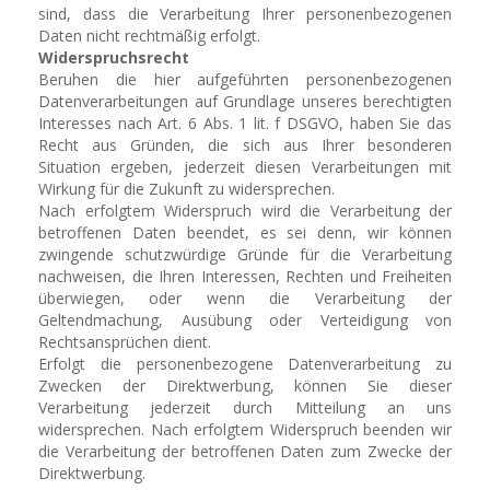
sind, dass die Verarbeitung Ihrer personenbezogenen
Daten nicht rechtmäßig erfolgt.
Widerspruchsrecht
Beruhen die hier aufgeführten personenbezogenen
Datenverarbeitungen auf Grundlage unseres berechtigten
Interesses nach Art. 6 Abs. 1 lit. f DSGVO, haben Sie das
Recht aus Gründen, die sich aus Ihrer besonderen
Situation ergeben, jederzeit diesen Verarbeitungen mit
Wirkung für die Zukunft zu widersprechen.
Nach erfolgtem Widerspruch wird die Verarbeitung der
betroffenen Daten beendet, es sei denn, wir können
zwingende schutzwürdige Gründe für die Verarbeitung
nachweisen, die Ihren Interessen, Rechten und Freiheiten
überwiegen, oder wenn die Verarbeitung der
Geltendmachung, Ausübung oder Verteidigung von
Rechtsansprüchen dient.
Erfolgt die personenbezogene Datenverarbeitung zu
Zwecken der Direktwerbung, können Sie dieser
Verarbeitung jederzeit durch Mitteilung an uns
widersprechen. Nach erfolgtem Widerspruch beenden wir
die Verarbeitung der betroffenen Daten zum Zwecke der
Direktwerbung.