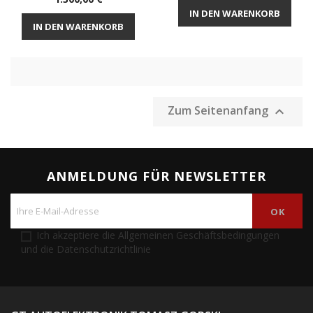
IN DEN WARENKORB
IN DEN WARENKORB
Zum Seitenanfang

ANMELDUNG FÜR NEWSLETTER
Ich akzeptiere die Allgemeinen Geschäftsbedingungen
und die Datenschutzrichtlinie