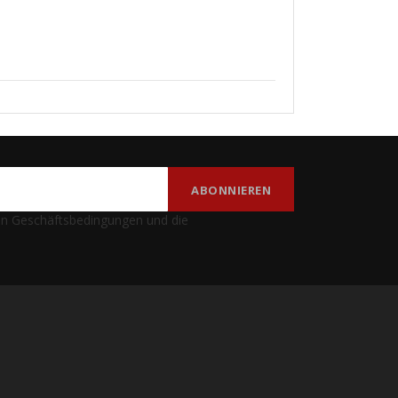
nen Geschäftsbedingungen und die