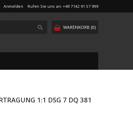
Anmelden
Rufen Sie uns an:
+49 7142 91 57 999

WARENKORB
(0)
RTRAGUNG 1:1 DSG 7 DQ 381