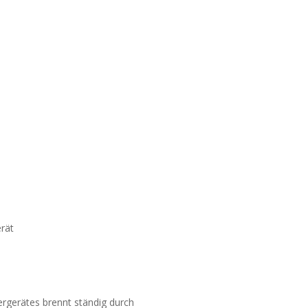
rät
rgerätes brennt ständig durch