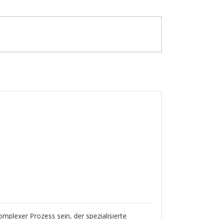
mplexer Prozess sein, der spezialisierte