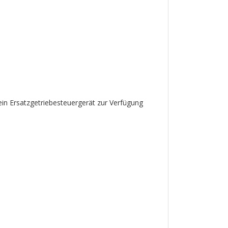
 ein Ersatzgetriebesteuergerät zur Verfügung