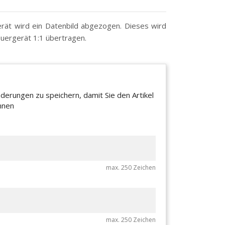
erät wird ein Datenbild abgezogen. Dieses wird
euergerät 1:1 übertragen.
derungen zu speichern, damit Sie den Artikel
nnen
max. 250 Zeichen
max. 250 Zeichen