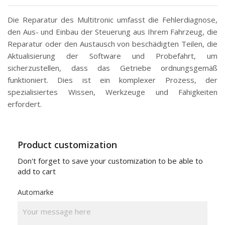
Die Reparatur des Multitronic umfasst die Fehlerdiagnose,
den Aus- und Einbau der Steuerung aus Ihrem Fahrzeug, die
Reparatur oder den Austausch von beschädigten Teilen, die
Aktualisierung der Software und Probefahrt, um
sicherzustellen, dass das Getriebe ordnungsgemäß
funktioniert. Dies ist ein komplexer Prozess, der
spezialisiertes Wissen, Werkzeuge und Fähigkeiten
erfordert.
Product customization
Don't forget to save your customization to be able to
add to cart
Automarke