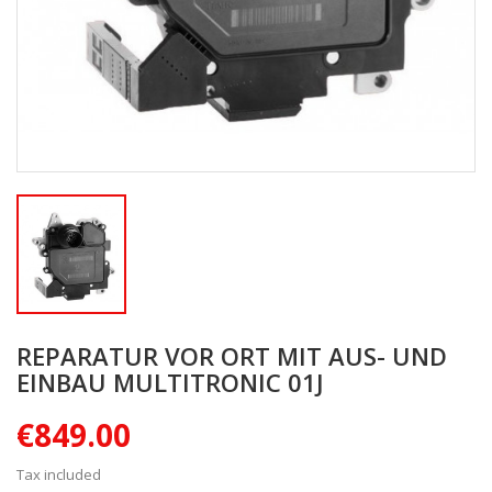
REPARATUR VOR ORT MIT AUS- UND
EINBAU MULTITRONIC 01J
€849.00
Tax included