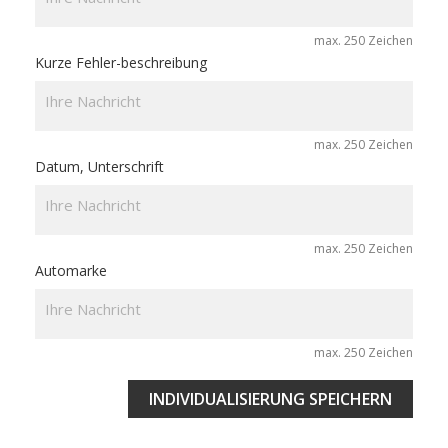
max. 250 Zeichen
Kurze Fehler-beschreibung
max. 250 Zeichen
Datum, Unterschrift
max. 250 Zeichen
Automarke
max. 250 Zeichen
INDIVIDUALISIERUNG SPEICHERN