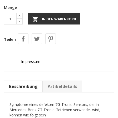
Menge

IN DEN WARENKORB
Teilen
Impressum
Beschreibung
Artikeldetails
Symptome eines defekten 7G-Tronic-Sensors, der in
Mercedes-Benz 7G-Tronic-Getrieben verwendet wird,
können wie folgt sein: