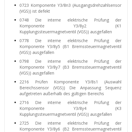
0723 Komponente Y3/8n3 (Ausgangsdrehzahlsensor
(VGS)) ist defekt
0748 Die interne elektrische Prüfung der
Komponente Y3/8y2 (K1
Kupplungssteuermagnetventil (VGS)) ausgefallen
0778 Die interne elektrische Prüfung der
Komponente Y3/8y5 (B1 Bremssteuermagnetventil
(VGS)) ausgefallen
0798 Die interne elektrische Prüfung der
Komponente Y3/8y7 (B3 Bremssteuermagnetventil
(VGS)) ausgefallen
2216 Prüfen Komponente Y3/8s1 (Auswahl
Bereichssensor (VGS)) Die Anpassung Sequenz
aufgetreten außerhalb des gültigen Bereichs
2716 Die interne elektrische Prüfung der
Komponente Y3/8y4 (K3
Kupplungssteuermagnetventil (VGS)) ausgefallen
2725 Die interne elektrische Prüfung der
Komponente Y3/8y6 (B2 Bremssteuermagnetventil