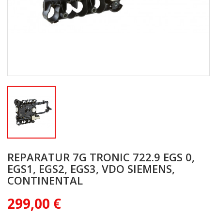
REPARATUR 7G TRONIC 722.9 EGS 0,
EGS1, EGS2, EGS3, VDO SIEMENS,
CONTINENTAL
299,00 €