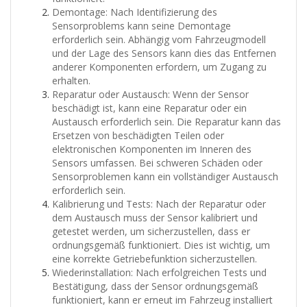
Demontage: Nach Identifizierung des
Sensorproblems kann seine Demontage
erforderlich sein. Abhängig vom Fahrzeugmodell
und der Lage des Sensors kann dies das Entfernen
anderer Komponenten erfordern, um Zugang zu
erhalten.
Reparatur oder Austausch: Wenn der Sensor
beschädigt ist, kann eine Reparatur oder ein
Austausch erforderlich sein. Die Reparatur kann das
Ersetzen von beschädigten Teilen oder
elektronischen Komponenten im Inneren des
Sensors umfassen. Bei schweren Schäden oder
Sensorproblemen kann ein vollständiger Austausch
erforderlich sein.
Kalibrierung und Tests: Nach der Reparatur oder
dem Austausch muss der Sensor kalibriert und
getestet werden, um sicherzustellen, dass er
ordnungsgemäß funktioniert.
Dies ist wichtig, um
eine korrekte Getriebefunktion sicherzustellen.
Wiederinstallation: Nach erfolgreichen Tests und
Bestätigung, dass der Sensor ordnungsgemäß
funktioniert, kann er erneut im Fahrzeug installiert