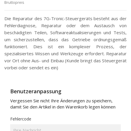
Bruttopreis
Die Reparatur des 7G-Tronic-Steuergeräts besteht aus der
Fehlerdiagnose, Reparatur oder dem Austausch von
beschädigten Teilen, Softwareaktualisierungen und Tests,
um sicherzustellen, dass das Getriebe ordnungsgemäß
funktioniert. Dies ist ein komplexer Prozess, der
spezialisiertes Wissen und Werkzeuge erfordert. Reparatur
vor Ort ohne Aus- und Einbau (Kunde bringt das Steuergerät
vorbei oder sendet es ein)
Benutzeranpassung
Vergessen Sie nicht Ihre Änderungen zu speichern,
damit Sie den Artikel in den Warenkorb legen können
Fehlercode