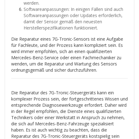
werden.
Softwareanpassungen: In einigen Fällen sind auch
Softwareanpassungen oder Updates erforderlich,
damit der Sensor gemäß den neuesten
Herstellerspezifikationen funktioniert.
Die Reparatur eines 7G-Tronic-Sensors ist eine Aufgabe
für Fachleute, und der Prozess kann kompliziert sein. Es
wird immer empfohlen, sich an einen qualifizierten
Mercedes-Benz-Service oder einen Fachmechaniker zu
wenden, um die Reparatur und Wartung des Sensors
ordnungsgemäß und sicher durchzuführen.
Die Reparatur des 7G-Tronic-Steuergeräts kann ein
komplexer Prozess sein, der fortgeschrittenes Wissen und
entsprechende Diagnosewerkzeuge erfordert. Daher wird
in der Regel empfohlen, die Dienste eines qualifizierten
Technikers oder einer Werkstatt in Anspruch zu nehmen,
die sich auf Mercedes-Benz-Fahrzeuge spezialisiert
haben. Es ist auch wichtig zu beachten, dass die
Reparatur des 7G-Tronic-Steuergeräts kostspielig sein