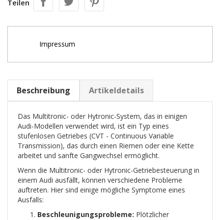
Teilen
Impressum
Beschreibung
Artikeldetails
Das Multitronic- oder Hytronic-System, das in einigen
Audi-Modellen verwendet wird, ist ein Typ eines
stufenlosen Getriebes (CVT - Continuous Variable
Transmission), das durch einen Riemen oder eine Kette
arbeitet und sanfte Gangwechsel ermöglicht.
Wenn die Multitronic- oder Hytronic-Getriebesteuerung in
einem Audi ausfällt, können verschiedene Probleme
auftreten. Hier sind einige mögliche Symptome eines
Ausfalls:
Beschleunigungsprobleme:
Plötzlicher