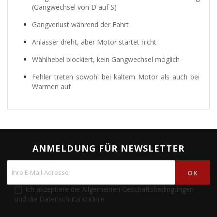
(Gangwechsel von D auf S)
Gangverlust während der Fahrt
Anlasser dreht, aber Motor startet nicht
Wählhebel blockiert, kein Gangwechsel möglich
Fehler treten sowohl bei kaltem Motor als auch bei
Warmen auf
ANMELDUNG FÜR NEWSLETTER
Ich akzeptiere die Allgemeinen Geschäftsbedingungen
und die Datenschutzrichtlinie