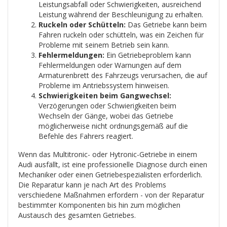
Leistungsabfall oder Schwierigkeiten, ausreichend
Leistung während der Beschleunigung zu erhalten.
Ruckeln oder Schütteln:
Das Getriebe kann beim
Fahren ruckeln oder schütteln, was ein Zeichen für
Probleme mit seinem Betrieb sein kann.
Fehlermeldungen:
Ein Getriebeproblem kann
Fehlermeldungen oder Warnungen auf dem
Armaturenbrett des Fahrzeugs verursachen, die auf
Probleme im Antriebssystem hinweisen.
Schwierigkeiten beim Gangwechsel:
Verzögerungen oder Schwierigkeiten beim
Wechseln der Gänge, wobei das Getriebe
möglicherweise nicht ordnungsgemäß auf die
Befehle des Fahrers reagiert.
Wenn das Multitronic- oder Hytronic-Getriebe in einem
Audi ausfällt, ist eine professionelle Diagnose durch einen
Mechaniker oder einen Getriebespezialisten erforderlich.
Die Reparatur kann je nach Art des Problems
verschiedene Maßnahmen erfordern - von der Reparatur
bestimmter Komponenten bis hin zum möglichen
Austausch des gesamten Getriebes.