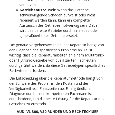
versetzen.
Getriebeaustausch:
Wenn das Getriebe
schwerwiegende Schäden aufweist oder nicht
repariert werden kann, kann ein kompletter
Austausch des Getriebes notwendig sein. Dabei
wird das defekte Getriebe durch ein neues oder
generalüberholtes Getriebe ersetzt.
Die genaue Vorgehensweise bei der Reparatur hängt von
der Diagnose des spezifischen Problems ab. Es ist
wichtig, dass die Reparaturarbeiten an einem Multitronic-
oder Hytronic-Getriebe von qualifizierten Fachleuten
durchgeführt werden, da diese Getriebetypen spezifisches
Fachwissen erfordern.
Die Entscheidung über die Reparaturmethode hängt von
der Schwere des Problems, den Kosten und der
Verfügbarkeit von Ersatzteilen ab. Eine gründliche
Diagnose durch einen kompetenten Fachmann ist
entscheidend, um die beste Lösung für die Reparatur des
Getriebes zu ermitteln.
AUDI VL 300, V30 RUNDER UND RECHTECKIGER