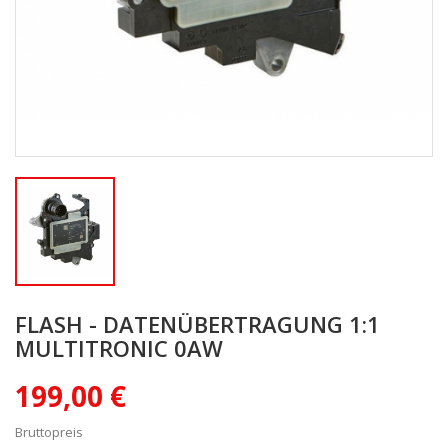
FLASH - DATENÜBERTRAGUNG 1:1
MULTITRONIC 0AW
199,00 €
Bruttopreis