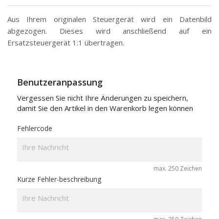
Aus Ihrem originalen Steuergerät wird ein Datenbild
abgezogen. Dieses wird anschließend auf ein
Ersatzsteuergerät 1:1 übertragen.
Benutzeranpassung
Vergessen Sie nicht Ihre Änderungen zu speichern,
damit Sie den Artikel in den Warenkorb legen können
Fehlercode
max. 250 Zeichen
Kurze Fehler-beschreibung